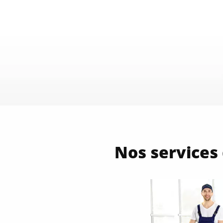
Nos services