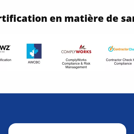
tification en matière de sa