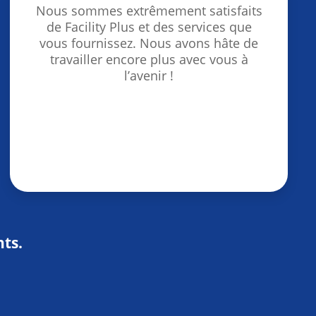
Nous sommes extrêmement satisfaits
de Facility Plus et des services que
vous fournissez. Nous avons hâte de
travailler encore plus avec vous à
l’avenir !
nts.