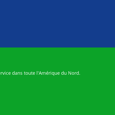
rvice dans toute l'Amérique du Nord.