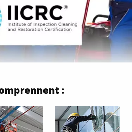
comprennent :