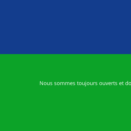
Nous sommes toujours ouverts et dot