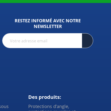
RESTEZ INFORMÉ AVEC NOTRE
NEWSLETTER
Des produits:
sous
Protections d’angle,