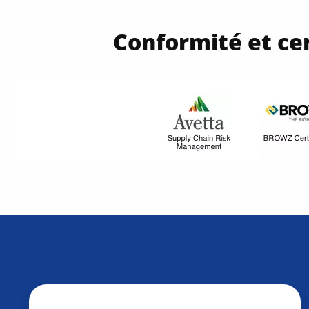
Conformité et cer