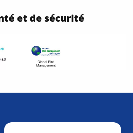
nté et de sécurité