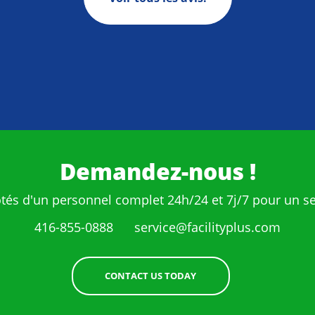
Demandez-nous !
és d'un personnel complet 24h/24 et 7j/7 pour un se
416-855-0888
service@facilityplus.com
CONTACT US TODAY