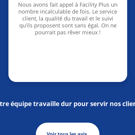
Nous avons fait appel à Facility Plus un
nombre incalculable de fois. Le service
client, la qualité du travail et le suivi
qu’ils proposent sont sans égal. On ne
pourrait pas rêver mieux !
re équipe travaille dur pour servir nos clie
Voir tous les avis.