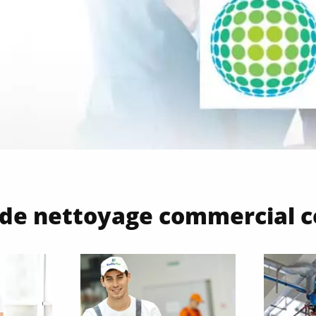
 de nettoyage commercial 