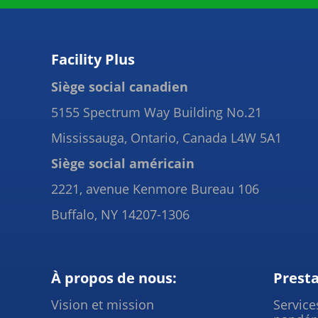
Facility Plus
Siège social canadien
5155 Spectrum Way Building No.21
Mississauga, Ontario, Canada L4W 5A1
Siège social américain
2221, avenue Kenmore Bureau 106
Buffalo, NY 14207-1306
À propos de nous:
Presta
Vision et mission
Service