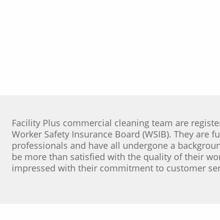
Facility Plus commercial cleaning team are registe
Worker Safety Insurance Board (WSIB). They are f
professionals and have all undergone a backgroun
be more than satisfied with the quality of their wo
impressed with their commitment to customer ser