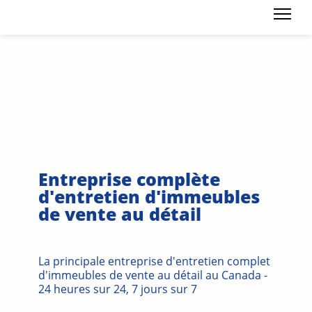
Entreprise complète
d'entretien d'immeubles
de vente au détail
La principale entreprise d'entretien complet
d'immeubles de vente au détail au Canada -
24 heures sur 24, 7 jours sur 7