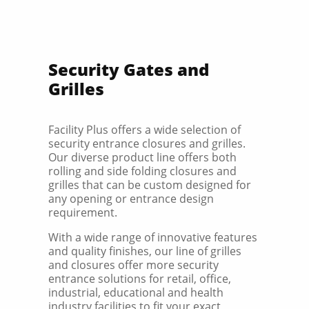
Security Gates and
Grilles
Facility Plus offers a wide selection of
security entrance closures and grilles.
Our diverse product line offers both
rolling and side folding closures and
grilles that can be custom designed for
any opening or entrance design
requirement.
With a wide range of innovative features
and quality finishes, our line of grilles
and closures offer more security
entrance solutions for retail, office,
industrial, educational and health
industry facilities to fit your exact