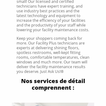
small! Our licensed and certified
technicians have expert training, and
use industry best practices and the
latest technology and equipment to
increase the efficiency of your facilities
and the productivity of your staff while
lowering your facility maintenance costs.
Keep your shoppers coming back for
more. Our Facility Plus technicians are
experts at delivering shining floors,
spotless restrooms, well-kept fitting
rooms, comfortable temperatures, clean
windows and much more. Our team will
deliver the facility maintenance results
you deserve. Just Ask Us!®
Nos services de détail
comprennent :