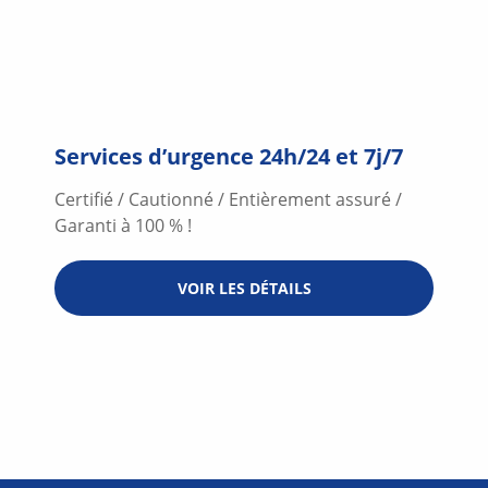
Services d’urgence 24h/24 et 7j/7
Certifié / Cautionné / Entièrement assuré /
Garanti à 100 % !
VOIR LES DÉTAILS