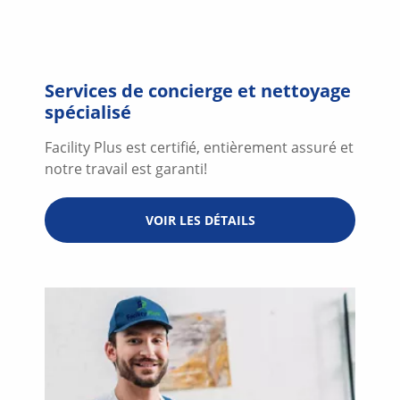
Services de concierge et nettoyage
spécialisé
Facility Plus est certifié, entièrement assuré et
notre travail est garanti!
VOIR LES DÉTAILS