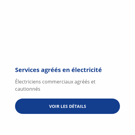
Services agréés en électricité
Électriciens commerciaux agréés et
cautionnés
VOIR LES DÉTAILS