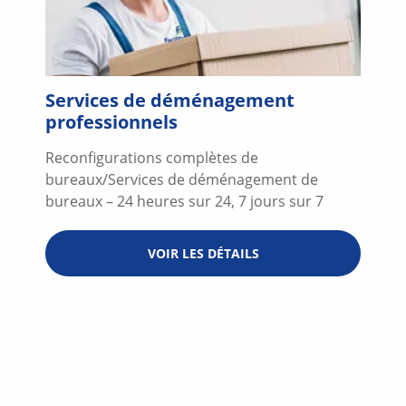
Services de déménagement
professionnels
Reconfigurations complètes de
bureaux/Services de déménagement de
bureaux – 24 heures sur 24, 7 jours sur 7
VOIR LES DÉTAILS