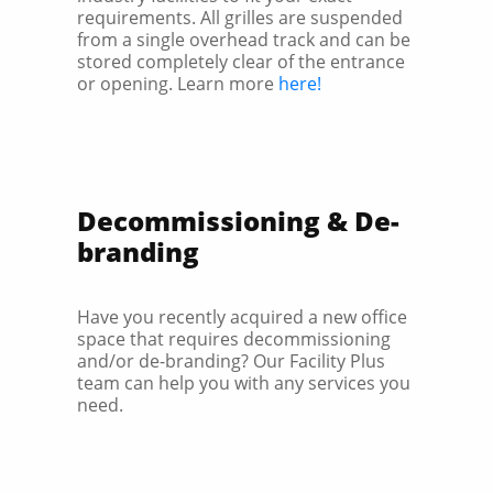
requirements. All grilles are suspended
from a single overhead track and can be
stored completely clear of the entrance
or opening. Learn more
here!
Decommissioning & De-
branding
Have you recently acquired a new office
space that requires decommissioning
and/or de-branding? Our Facility Plus
team can help you with any services you
need.