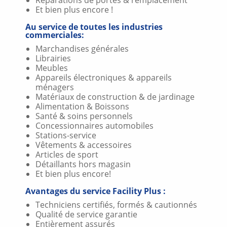
Réparations de portes & remplacement
Et bien plus encore !
Au service de toutes les industries
commerciales:
Marchandises générales
Librairies
Meubles
Appareils électroniques & appareils
ménagers
Matériaux de construction & de jardinage
Alimentation & Boissons
Santé & soins personnels
Concessionnaires automobiles
Stations-service
Vêtements & accessoires
Articles de sport
Détaillants hors magasin
Et bien plus encore!
Avantages du service Facility Plus :
Techniciens certifiés, formés & cautionnés
Qualité de service garantie
Entièrement assurés