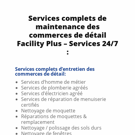
Services complets de
maintenance des
commerces de détail
Facility Plus – Services 24/7
:
Services complets d’entretien des
commerces de détail:
Services d’homme de métier
Services de plomberie agréés
Services d’électricien agréé
Services de réparation de menuiserie
certifiés
Nettoyage de moquette
Réparations de moquettes &
remplacement
Nettoyage / polissage des sols durs
Nettoyage de fenêtres