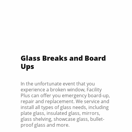
Glass Breaks and Board
Ups
In the unfortunate event that you
experience a broken window, Facility
Plus can offer you emergency board-up,
repair and replacement. We service and
install all types of glass needs, including
plate glass, insulated glass, mirrors,
glass shelving, showcase glass, bullet-
proof glass and more.