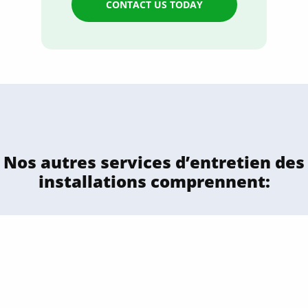
CONTACT US TODAY
Nos autres services d’entretien des
installations comprennent: