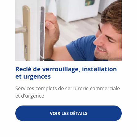
Reclé de verrouillage, installation
et urgences
Services complets de serrurerie commerciale
et d’urgence
VOIR LES DÉTAILS