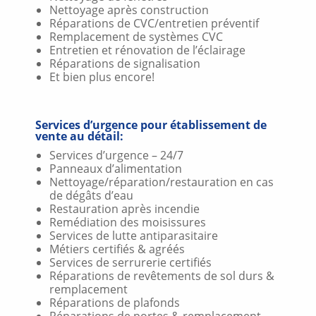
Nettoyage après construction
Réparations de CVC/entretien préventif
Remplacement de systèmes CVC
Entretien et rénovation de l’éclairage
Réparations de signalisation
Et bien plus encore!
Services d’urgence pour établissement de
vente au détail:
Services d’urgence – 24/7
Panneaux d’alimentation
Nettoyage/réparation/restauration en cas
de dégâts d’eau
Restauration après incendie
Remédiation des moisissures
Services de lutte antiparasitaire
Métiers certifiés & agréés
Services de serrurerie certifiés
Réparations de revêtements de sol durs &
remplacement
Réparations de plafonds