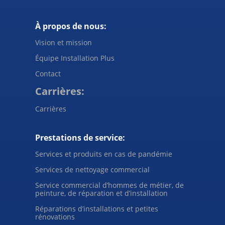
À propos de nous:
Vision et mission
Équipe Installation Plus
Contact
Carrières:
Carrières
Prestations de service:
Services et produits en cas de pandémie
Services de nettoyage commercial
Service commercial d’hommes de métier, de
peinture, de réparation et d’installation
Réparations d’installations et petites
rénovations