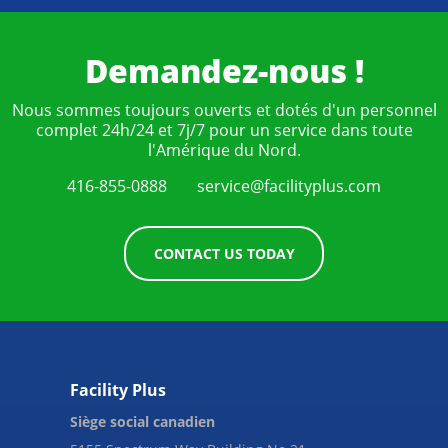
Demandez-nous !
Nous sommes toujours ouverts et dotés d'un personnel
complet 24h/24 et 7j/7 pour un service dans toute
l'Amérique du Nord.
416-855-0888
service@facilityplus.com
CONTACT US TODAY
Facility Plus
Siège social canadien