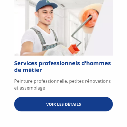
Services professionnels d’hommes
de métier
Peinture professionnelle, petites rénovations
et assemblage
VOIR LES DÉTAILS