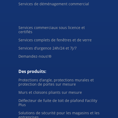
Services de déménagement commercial
Services commerciaux sous licence et
certifiés
Services complets de fenêtres et de verre
Services d’urgence 24h/24 et 7j/7
Demandez-nous!®
Des produits:
Protections d’angle, protections murales et
protection de portes sur mesure
Murs et cloisons pliants sur mesure
Déflecteur de fuite de toit de plafond Facility
Plus
Solutions de sécurité pour les magasins et les
entreprises