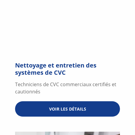
Nettoyage et entretien des
systèmes de CVC
Techniciens de CVC commerciaux certifiés et
cautionnés
VOIR LES DÉTAILS