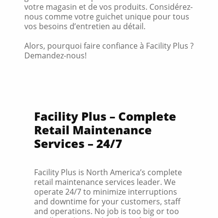
votre magasin et de vos produits. Considérez-
nous comme votre guichet unique pour tous
vos besoins d’entretien au détail.
Alors, pourquoi faire confiance à Facility Plus ?
Demandez-nous!
Facility Plus – Complete
Retail Maintenance
Services – 24/7
Facility Plus is North America’s complete
retail maintenance services leader. We
operate 24/7 to minimize interruptions
and downtime for your customers, staff
and operations. No job is too big or too