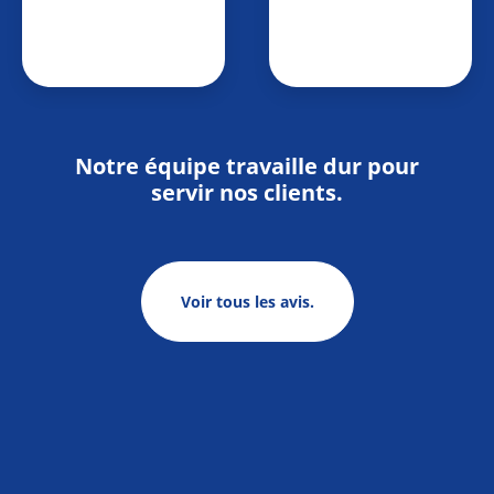
Notre équipe travaille dur pour
servir nos clients.
Voir tous les avis.